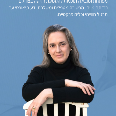
מפתחת ומובילה תוכניות להטמעת הגישה בצוותים
רב־תחומיים, מכשירה מטפלים ומשלבת ידע תיאורטי עם
תרגול חווייתי וכלים פרקטיים.