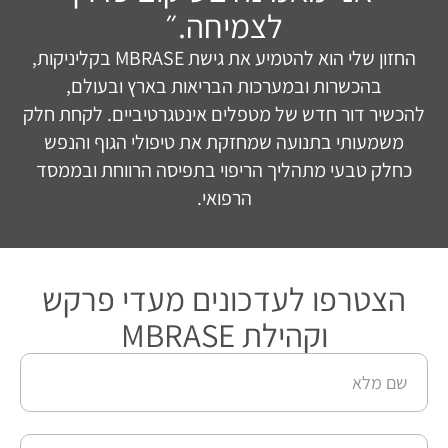
לצמיחה.״
החזון שלי הוא להטמיע את גישת MBRASE בקליניקות,
בהכשרות ובמערכות הבריאות בארץ ובעולם,
להכשיר דור חדש של מטפלים אינטגרטיביים. לקחת חלק
משמעותי בתנועה שמחזקת את טיפולי הגוף והנפש
כחלק טבעי מתהליך הריפוי בתפיסה הרווחת ובממסד
הרפואי.
הצטרפו לעדכונים מעדי פרקש
וקהילת MBRASE