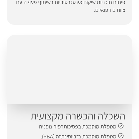
פיתוח תוכניות שיקום אינטגרטיביות בשיתוף פעולה עם
צוותים רפואיים.
השכלה והכשרה מקצועית
מטפלת מוסמכת בפסיכותרפיה גופנית
מטפלת מוסמכת ב־ביוסינתזה (PBA).